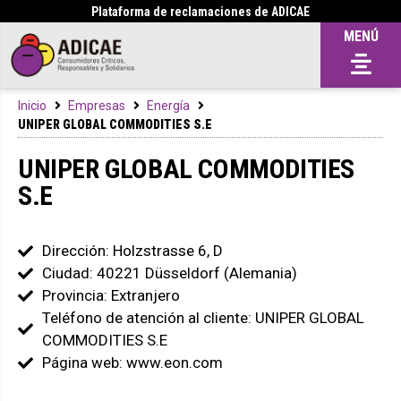
Plataforma de reclamaciones de ADICAE
MENÚ
Inicio
Empresas
Energía
UNIPER GLOBAL COMMODITIES S.E
UNIPER GLOBAL COMMODITIES
S.E
Dirección: Holzstrasse 6, D
Ciudad: 40221 Düsseldorf (Alemania)
Provincia: Extranjero
Teléfono de atención al cliente: UNIPER GLOBAL
COMMODITIES S.E
Página web: www.eon.com