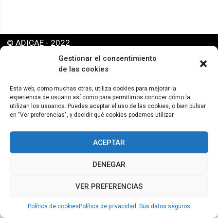
© ADICAE - 2022
Gestionar el consentimiento
de las cookies
Esta web, como muchas otras, utiliza cookies para mejorar la
experiencia de usuario así como para permitirnos conocer cómo la
utilizan los usuarios. Puedes aceptar el uso de las cookies, o bien pulsar
en "Ver preferencias", y decidir qué cookies podemos utilizar
ACEPTAR
DENEGAR
VER PREFERENCIAS
Política de cookies
Política de privacidad. Sus datos seguros