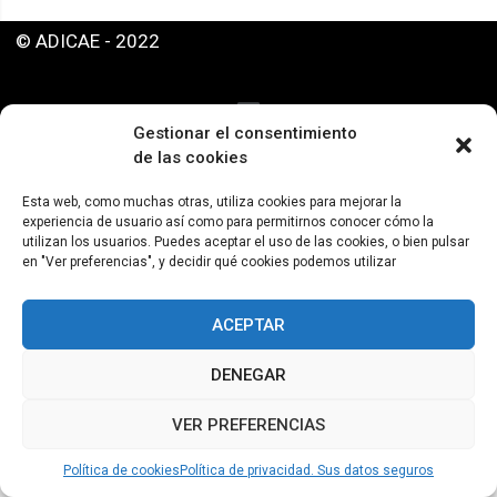
© ADICAE - 2022
Gestionar el consentimiento
de las cookies
Esta web, como muchas otras, utiliza cookies para mejorar la
experiencia de usuario así como para permitirnos conocer cómo la
utilizan los usuarios. Puedes aceptar el uso de las cookies, o bien pulsar
en "Ver preferencias", y decidir qué cookies podemos utilizar
ACEPTAR
DENEGAR
VER PREFERENCIAS
Política de cookies
Política de privacidad. Sus datos seguros