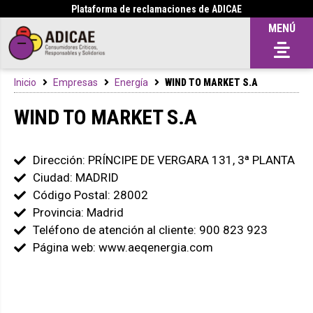
Plataforma de reclamaciones de ADICAE
MENÚ
Inicio
Empresas
Energía
WIND TO MARKET S.A
WIND TO MARKET S.A
Dirección: PRÍNCIPE DE VERGARA 131, 3ª PLANTA
Ciudad: MADRID
Código Postal: 28002
Provincia: Madrid
Teléfono de atención al cliente: 900 823 923
Página web: www.aeqenergia.com