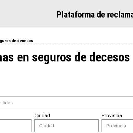
Plataforma de reclam
eguros de decesos
mas en seguros de decesos
Ciudad
Provincia