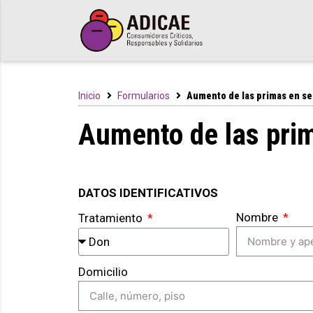
Inicio
Formularios
Aumento de las primas en s
Aumento de las pri
DATOS IDENTIFICATIVOS
Nombre
Tratamiento
Domicilio