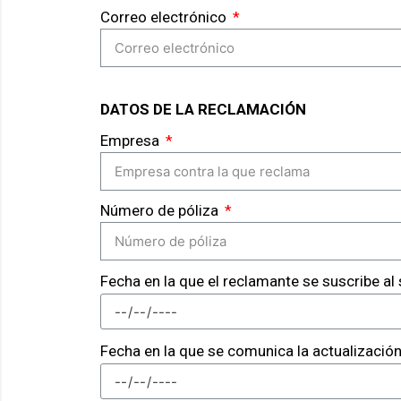
Correo electrónico
DATOS DE LA RECLAMACIÓN
Empresa
Número de póliza
Fecha en la que el reclamante se suscribe a
Fecha en la que se comunica la actualizació