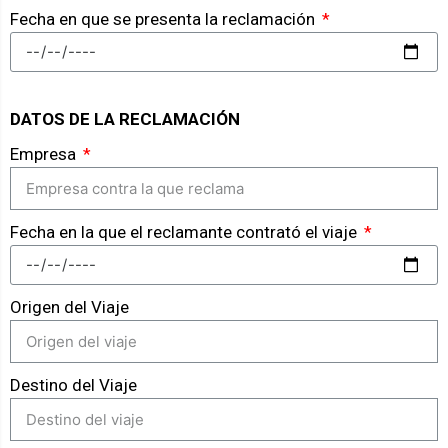
Fecha en que se presenta la reclamación
DATOS DE LA RECLAMACIÓN
Empresa
Fecha en la que el reclamante contrató el viaje
Origen del Viaje
Destino del Viaje