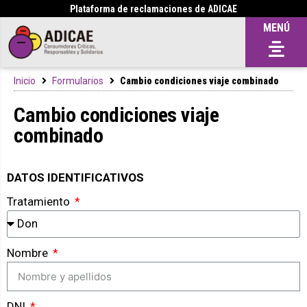
Plataforma de reclamaciones de ADICAE
MENÚ
Inicio
Formularios
Cambio condiciones viaje combinado
Cambio condiciones viaje
combinado
DATOS IDENTIFICATIVOS
Tratamiento
Nombre
DNI