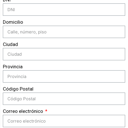
Domicilio
Ciudad
Provincia
Código Postal
Correo electrónico