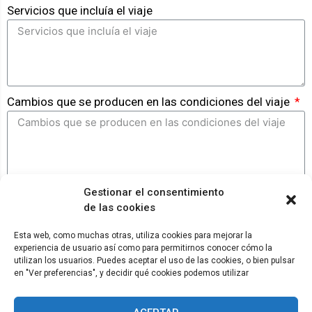
Servicios que incluía el viaje
Cambios que se producen en las condiciones del viaje
Gestionar el consentimiento
GENERAR RECLAMACIÓN
de las cookies
Esta web, como muchas otras, utiliza cookies para mejorar la
experiencia de usuario así como para permitirnos conocer cómo la
© ADICAE - 2022
utilizan los usuarios. Puedes aceptar el uso de las cookies, o bien pulsar
en "Ver preferencias", y decidir qué cookies podemos utilizar