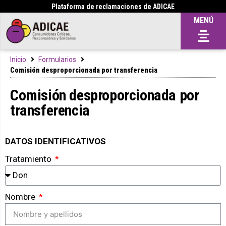
Plataforma de reclamaciones de ADICAE
MENÚ
Inicio
Formularios
Comisión desproporcionada por transferencia
Comisión desproporcionada por
transferencia
DATOS IDENTIFICATIVOS
Tratamiento
Nombre