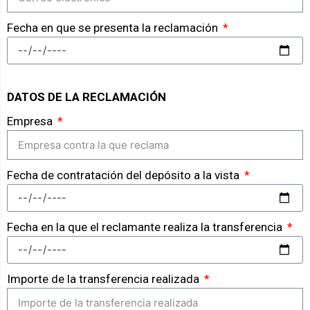
Fecha en que se presenta la reclamación
DATOS DE LA RECLAMACIÓN
Empresa
Fecha de contratación del depósito a la vista
Fecha en la que el reclamante realiza la transferencia
Importe de la transferencia realizada