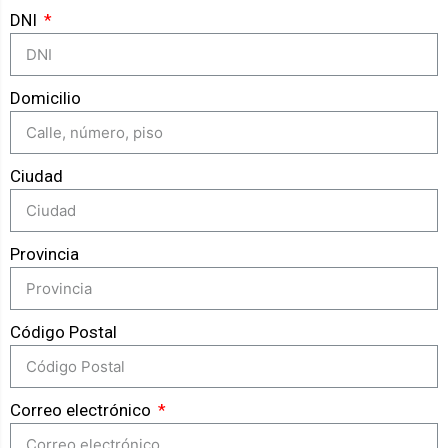
DNI
Domicilio
Ciudad
Provincia
Código Postal
Correo electrónico