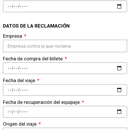
DATOS DE LA RECLAMACIÓN
Empresa
Fecha de compra del billete
Fecha del viaje
Fecha de recuperación del equipaje
Origen del viaje