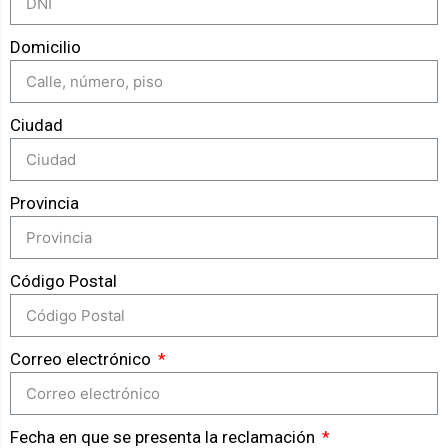
Domicilio
Ciudad
Provincia
Código Postal
Correo electrónico
Fecha en que se presenta la reclamación