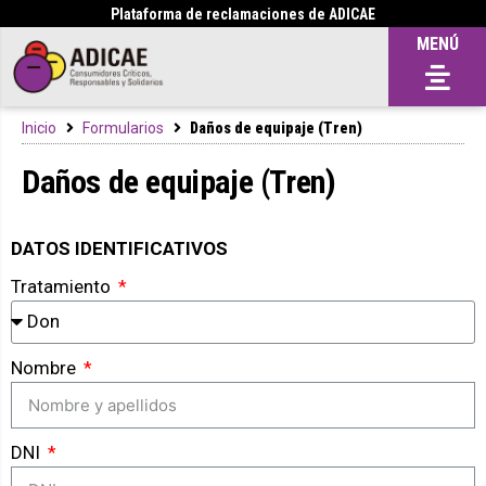
Plataforma de reclamaciones de ADICAE
MENÚ
Inicio
Formularios
Daños de equipaje (Tren)
Daños de equipaje (Tren)
DATOS IDENTIFICATIVOS
Tratamiento
Nombre
DNI