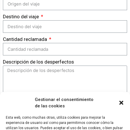
Destino del viaje
Cantidad reclamada
Descripción de los desperfectos
Gestionar el consentimiento
GENERAR RECLAMACIÓN
de las cookies
Esta web, como muchas otras, utiliza cookies para mejorar la
experiencia de usuario así como para permitirnos conocer cómo la
© ADICAE - 2022
utilizan los usuarios. Puedes aceptar el uso de las cookies, o bien pulsar