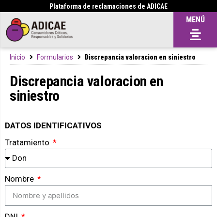
Plataforma de reclamaciones de ADICAE
MENÚ
Inicio
Formularios
Discrepancia valoracion en siniestro
Discrepancia valoracion en
siniestro
DATOS IDENTIFICATIVOS
Tratamiento
Nombre
DNI