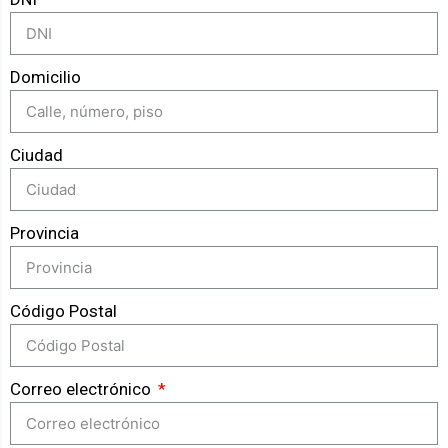
Domicilio
Ciudad
Provincia
Código Postal
Correo electrónico