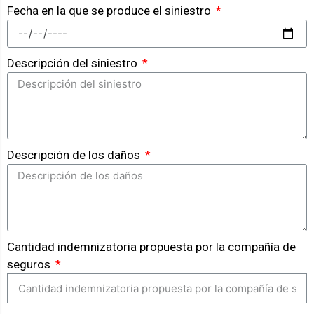
Fecha en la que se produce el siniestro
Descripción del siniestro
Descripción de los daños
Cantidad indemnizatoria propuesta por la compañía de
seguros