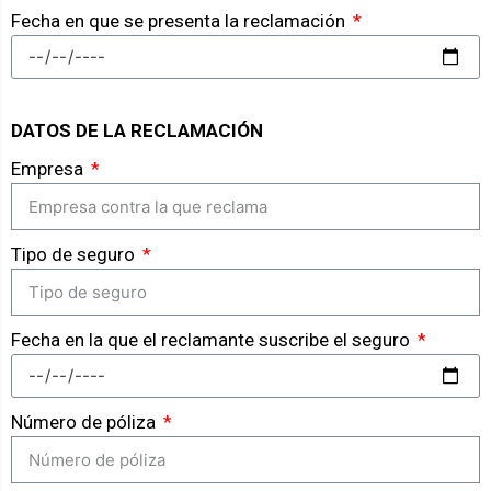
Fecha en que se presenta la reclamación
DATOS DE LA RECLAMACIÓN
Empresa
Tipo de seguro
Fecha en la que el reclamante suscribe el seguro
Número de póliza