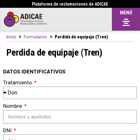
Plataforma de reclamaciones de ADICAE
MENÚ
Inicio
Formularios
Perdida de equipaje (Tren)
Perdida de equipaje (Tren)
DATOS IDENTIFICATIVOS
Tratamiento
Nombre
DNI