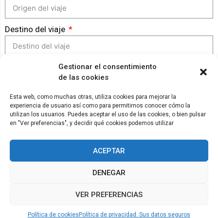
Destino del viaje
Gestionar el consentimiento
GENERAR RECLAMACIÓN
de las cookies
Esta web, como muchas otras, utiliza cookies para mejorar la
experiencia de usuario así como para permitirnos conocer cómo la
© ADICAE - 2022
utilizan los usuarios. Puedes aceptar el uso de las cookies, o bien pulsar
en "Ver preferencias", y decidir qué cookies podemos utilizar
ACEPTAR
DENEGAR
VER PREFERENCIAS
Política de cookies
Política de privacidad. Sus datos seguros