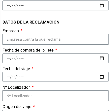
DATOS DE LA RECLAMACIÓN
Empresa
Fecha de compra del billete
Fecha del viaje
Nº Localizador
Origen del viaje