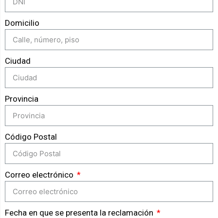
Domicilio
Ciudad
Provincia
Código Postal
Correo electrónico
Fecha en que se presenta la reclamación