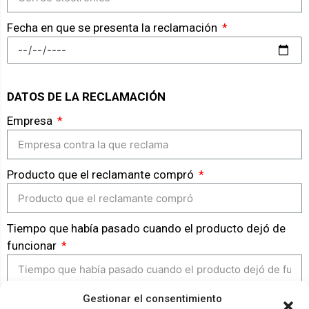
Fecha en que se presenta la reclamación
DATOS DE LA RECLAMACIÓN
Empresa
Producto que el reclamante compró
Tiempo que había pasado cuando el producto dejó de
funcionar
Gestionar el consentimiento
GENERAR RECLAMACIÓN