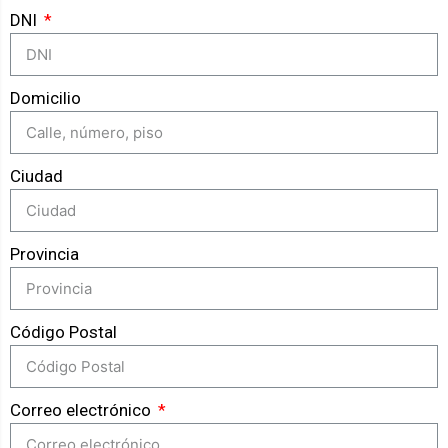
DNI
Domicilio
Ciudad
Provincia
Código Postal
Correo electrónico