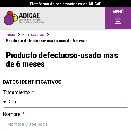
Plataforma de reclamaciones de ADICAE
MENÚ
Inicio
Formularios
Producto defectuoso-usado mas de 6 meses
Producto defectuoso-usado mas
de 6 meses
DATOS IDENTIFICATIVOS
Tratamiento
Nombre