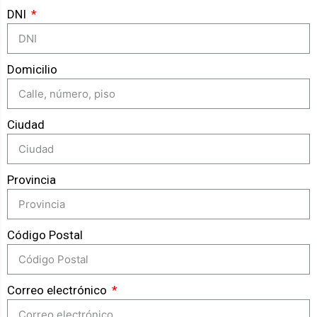
DNI
Domicilio
Ciudad
Provincia
Código Postal
Correo electrónico