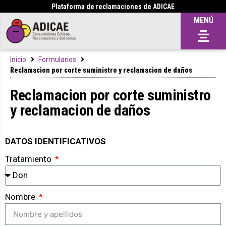
Plataforma de reclamaciones de ADICAE
MENÚ
Inicio
Formularios
Reclamacion por corte suministro y reclamacion de daños
Reclamacion por corte suministro
y reclamacion de daños
DATOS IDENTIFICATIVOS
Tratamiento
Nombre