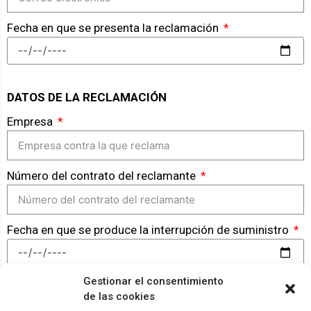
Fecha en que se presenta la reclamación
DATOS DE LA RECLAMACIÓN
Empresa
Número del contrato del reclamante
Fecha en que se produce la interrupción de suministro
Gestionar el consentimiento
GENERAR RECLAMACIÓN
de las cookies