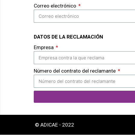
Correo electrónico
DATOS DE LA RECLAMACIÓN
Empresa
Número del contrato del reclamante
© ADICAE - 2022