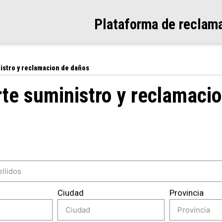
Plataforma de reclam
stro y reclamacion de daños
te suministro y reclamacio
Ciudad
Provincia