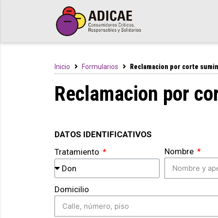
Inicio
Formularios
Reclamacion por corte sumini
Reclamacion por cor
DATOS IDENTIFICATIVOS
Nombre
Tratamiento
Domicilio