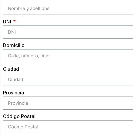
DNI
Domicilio
Ciudad
Provincia
Código Postal