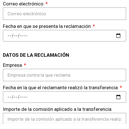
Correo electrónico
Fecha en que se presenta la reclamación
DATOS DE LA RECLAMACIÓN
Empresa
Fecha en la que el reclamante realizó la transferencia
Importe de la comisión aplicado a la transferencia