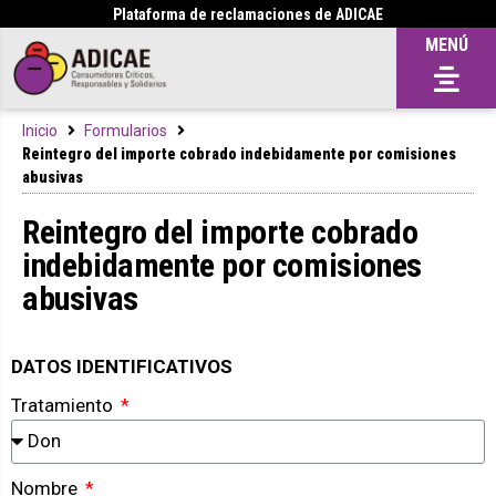
Plataforma de reclamaciones de ADICAE
MENÚ
Inicio
Formularios
Reintegro del importe cobrado indebidamente por comisiones
abusivas
Reintegro del importe cobrado
indebidamente por comisiones
abusivas
DATOS IDENTIFICATIVOS
Tratamiento
Nombre