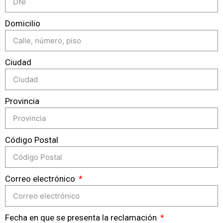
Domicilio
Ciudad
Provincia
Código Postal
Correo electrónico
Fecha en que se presenta la reclamación