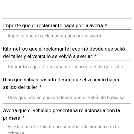
Importe que el reclamante paga por la avería
Kilómetros que el reclamante recorrió desde que salió
del taller y el vehículo se volvió a averiar
Días que habían pasado desde que el vehículo había
salido del taller
Avería que el vehículo presentaba relacionada con la
primera