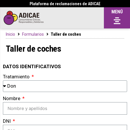
Plataforma de reclamaciones de ADICAE
MENÚ
Inicio
Formularios
Taller de coches
Taller de coches
DATOS IDENTIFICATIVOS
Tratamiento
Nombre
DNI