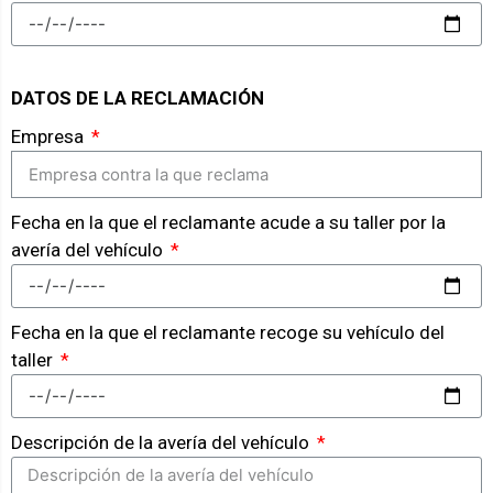
DATOS DE LA RECLAMACIÓN
Empresa
Fecha en la que el reclamante acude a su taller por la
avería del vehículo
Fecha en la que el reclamante recoge su vehículo del
taller
Descripción de la avería del vehículo