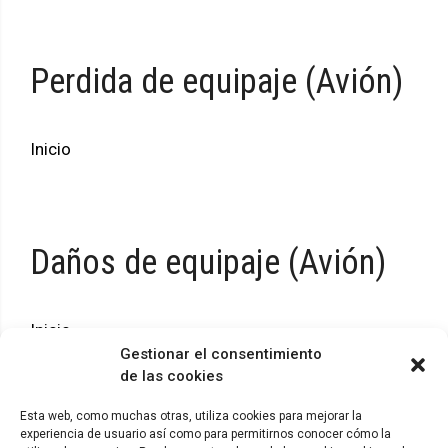
Perdida de equipaje (Avión)
Inicio
Daños de equipaje (Avión)
Inicio
Gestionar el consentimiento
de las cookies
Esta web, como muchas otras, utiliza cookies para mejorar la
experiencia de usuario así como para permitirnos conocer cómo la
© ADICAE - 2022