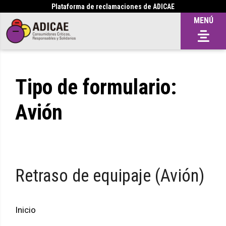
Plataforma de reclamaciones de ADICAE
MENÚ
Tipo de formulario:
Avión
Retraso de equipaje (Avión)
Inicio