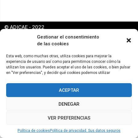
© ADICAE - 2022
Gestionar el consentimiento
de las cookies
Esta web, como muchas otras, utiliza cookies para mejorar la
experiencia de usuario así como para permitirnos conocer cómo la
utilizan los usuarios. Puedes aceptar el uso de las cookies, o bien pulsar
en "Ver preferencias", y decidir qué cookies podemos utilizar
ACEPTAR
DENEGAR
VER PREFERENCIAS
Política de cookies
Política de privacidad. Sus datos seguros