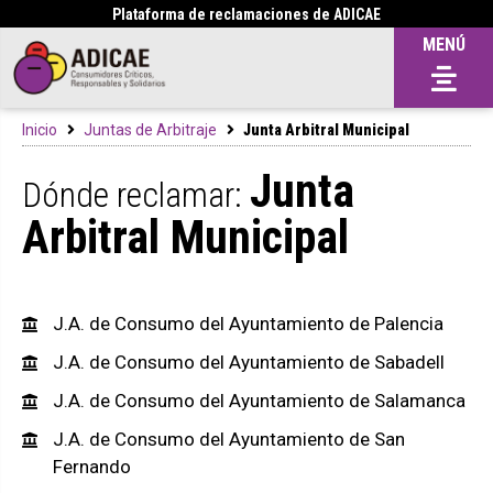
Plataforma de reclamaciones de ADICAE
MENÚ
Inicio
Juntas de Arbitraje
Junta Arbitral Municipal
Junta
Dónde reclamar:
Arbitral Municipal
J.A. de Consumo del Ayuntamiento de Palencia
J.A. de Consumo del Ayuntamiento de Sabadell
J.A. de Consumo del Ayuntamiento de Salamanca
J.A. de Consumo del Ayuntamiento de San
Fernando