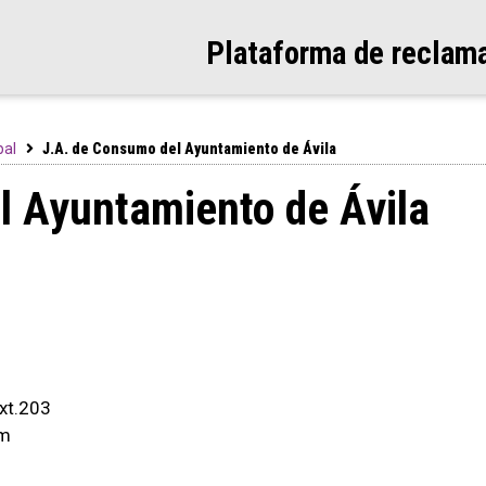
Plataforma de reclam
pal
J.A. de Consumo del Ayuntamiento de Ávila
l Ayuntamiento de Ávila
xt.203
om