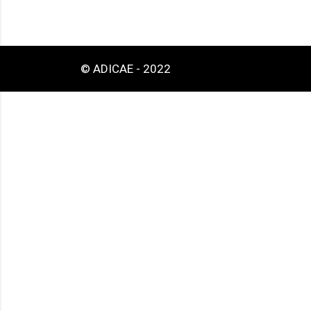
© ADICAE - 2022