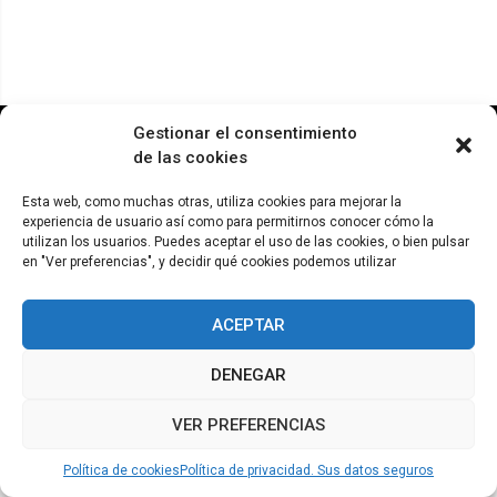
© ADICAE - 2022
Gestionar el consentimiento
de las cookies
Esta web, como muchas otras, utiliza cookies para mejorar la
experiencia de usuario así como para permitirnos conocer cómo la
utilizan los usuarios. Puedes aceptar el uso de las cookies, o bien pulsar
en "Ver preferencias", y decidir qué cookies podemos utilizar
ACEPTAR
DENEGAR
VER PREFERENCIAS
Política de cookies
Política de privacidad. Sus datos seguros