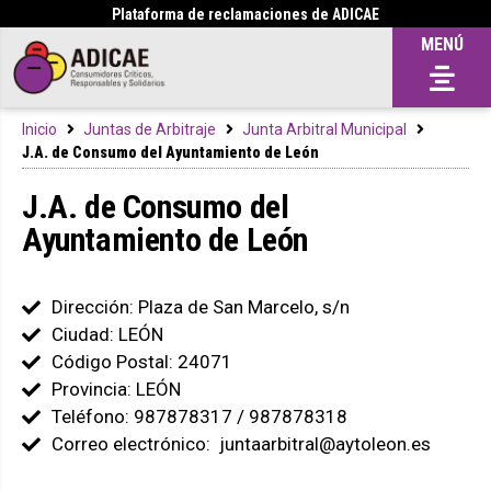
Plataforma de reclamaciones de ADICAE
MENÚ
Inicio
Juntas de Arbitraje
Junta Arbitral Municipal
J.A. de Consumo del Ayuntamiento de León
J.A. de Consumo del
Ayuntamiento de León
Dirección: Plaza de San Marcelo, s/n
Ciudad: LEÓN
Código Postal: 24071
Provincia: LEÓN
Teléfono: 987878317 / 987878318
Correo electrónico: juntaarbitral@aytoleon.es