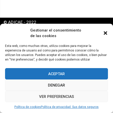
© ADICAE - 2022
Gestionar el consentimiento
de las cookies
Esta web, como muchas otras, utiliza cookies para mejorar la
experiencia de usuario así como para permitirnos conocer cómo la
utilizan los usuarios. Puedes aceptar el uso de las cookies, o bien pulsar
en "Ver preferencias", y decidir qué cookies podemos utilizar
ACEPTAR
DENEGAR
VER PREFERENCIAS
Política de cookies
Política de privacidad. Sus datos seguros