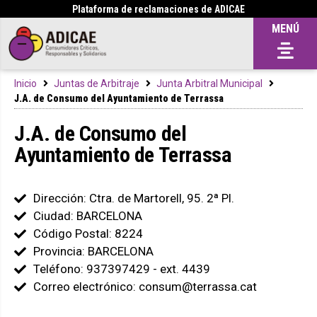
Plataforma de reclamaciones de ADICAE
MENÚ
Inicio
Juntas de Arbitraje
Junta Arbitral Municipal
J.A. de Consumo del Ayuntamiento de Terrassa
J.A. de Consumo del
Ayuntamiento de Terrassa
Dirección: Ctra. de Martorell, 95. 2ª Pl.
Ciudad: BARCELONA
Código Postal: 8224
Provincia: BARCELONA
Teléfono: 937397429 - ext. 4439
Correo electrónico: consum@terrassa.cat