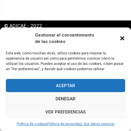
© ADICAE - 2022
Gestionar el consentimiento
de las cookies
Esta web, como muchas otras, utiliza cookies para mejorar la
experiencia de usuario así como para permitirnos conocer cómo la
utilizan los usuarios. Puedes aceptar el uso de las cookies, o bien pulsar
en "Ver preferencias", y decidir qué cookies podemos utilizar
ACEPTAR
DENEGAR
VER PREFERENCIAS
Política de cookies
Política de privacidad. Sus datos seguros