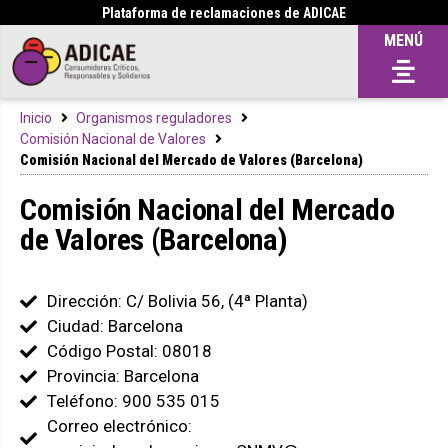
Plataforma de reclamaciones de ADICAE
MENÚ
Inicio
Organismos reguladores
Comisión Nacional de Valores
Comisión Nacional del Mercado de Valores (Barcelona)
Comisión Nacional del Mercado
de Valores (Barcelona)
Dirección: C/ Bolivia 56, (4ª Planta)
Ciudad: Barcelona
Código Postal: 08018
Provincia: Barcelona
Teléfono: 900 535 015
Correo electrónico: