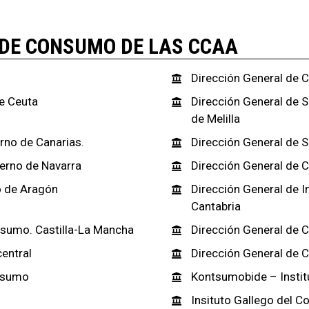
 DE CONSUMO DE LAS CCAA
Dirección General de 
e Ceuta
Dirección General de 
de Melilla
rno de Canarias.
Dirección General de S
ierno de Navarra
Dirección General de 
o de Aragón
Dirección General de 
Cantabria
sumo. Castilla-La Mancha
Dirección General de 
entral
Dirección General de
nsumo
Kontsumobide – Instit
Insituto Gallego del 