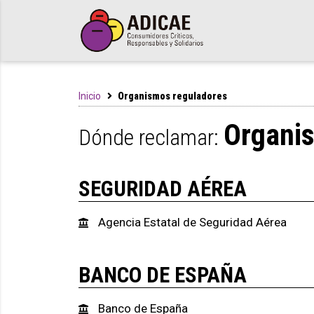
Inicio
Organismos reguladores
Organi
Dónde reclamar:
SEGURIDAD AÉREA
Agencia Estatal de Seguridad Aérea
BANCO DE ESPAÑA
Banco de España