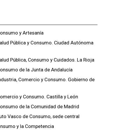
Consumo y Artesanía
Salud Pública y Consumo. Ciudad Autónoma
alud Pública, Consumo y Cuidados. La Rioja
Consumo de la Junta de Andalucía
Industria, Comercio y Consumo. Gobierno de
Comercio y Consumo. Castilla y León
 Consumo de la Comunidad de Madrid
uto Vasco de Consumo, sede central
Consumo y la Competencia