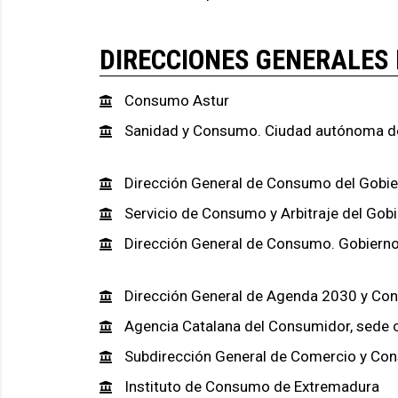
DIRECCIONES GENERALES
Consumo Astur
Sanidad y Consumo. Ciudad autónoma d
Dirección General de Consumo del Gobie
Servicio de Consumo y Arbitraje del Gob
Dirección General de Consumo. Gobiern
Dirección General de Agenda 2030 y Con
Agencia Catalana del Consumidor, sede c
Subdirección General de Comercio y Co
Instituto de Consumo de Extremadura