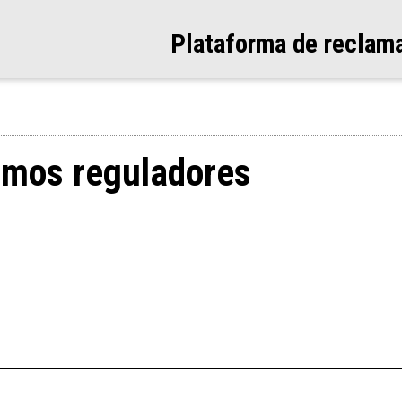
Plataforma de reclam
smos reguladores