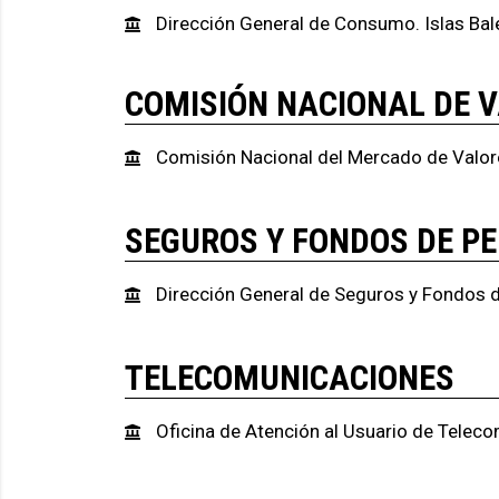
Dirección General de Consumo. Islas Bal
COMISIÓN NACIONAL DE 
Comisión Nacional del Mercado de Valor
SEGUROS Y FONDOS DE P
Dirección General de Seguros y Fondos 
TELECOMUNICACIONES
Oficina de Atención al Usuario de Telec