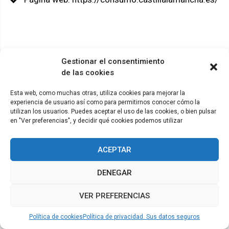
Gestionar el consentimiento
© ADICAE - 2022
de las cookies
Esta web, como muchas otras, utiliza cookies para mejorar la
experiencia de usuario así como para permitirnos conocer cómo la
utilizan los usuarios. Puedes aceptar el uso de las cookies, o bien pulsar
en "Ver preferencias", y decidir qué cookies podemos utilizar
ACEPTAR
DENEGAR
VER PREFERENCIAS
Política de cookies
Política de privacidad. Sus datos seguros