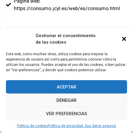
Página web:
https://consumo.jcyl.es/web/es/consumo.html
Gestionar el consentimiento
de las cookies
© ADICAE - 2022
Esta web, como muchas otras, utiliza cookies para mejorar la
experiencia de usuario así como para permitirnos conocer cómo la
utilizan los usuarios. Puedes aceptar el uso de las cookies, o bien pulsar
en "Ver preferencias", y decidir qué cookies podemos utilizar
ACEPTAR
DENEGAR
VER PREFERENCIAS
Política de cookies
Política de privacidad. Sus datos seguros