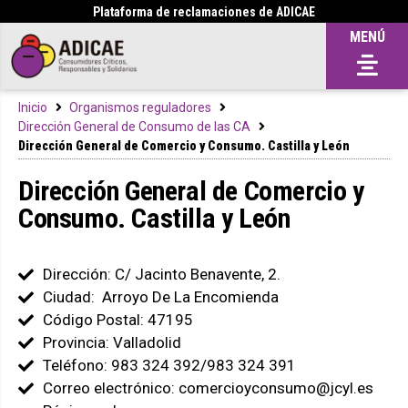
Plataforma de reclamaciones de ADICAE
MENÚ
Inicio
Organismos reguladores
Dirección General de Consumo de las CA
Dirección General de Comercio y Consumo. Castilla y León
Dirección General de Comercio y
Consumo. Castilla y León
Dirección: C/ Jacinto Benavente, 2.
Ciudad: Arroyo De La Encomienda
Código Postal: 47195
Provincia: Valladolid
Teléfono: 983 324 392/983 324 391
Correo electrónico: comercioyconsumo@jcyl.es