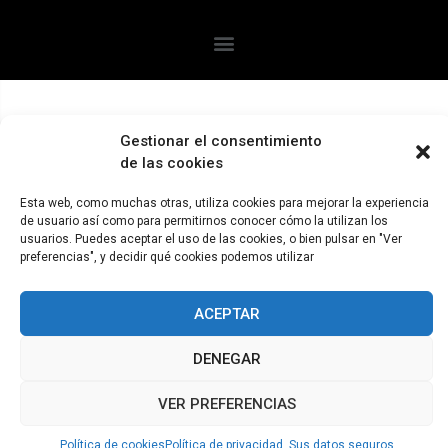
Gestionar el consentimiento
de las cookies
Esta web, como muchas otras, utiliza cookies para mejorar la experiencia
de usuario así como para permitirnos conocer cómo la utilizan los
usuarios. Puedes aceptar el uso de las cookies, o bien pulsar en "Ver
preferencias", y decidir qué cookies podemos utilizar
ACEPTAR
DENEGAR
VER PREFERENCIAS
Política de cookies
Política de privacidad. Sus datos seguros