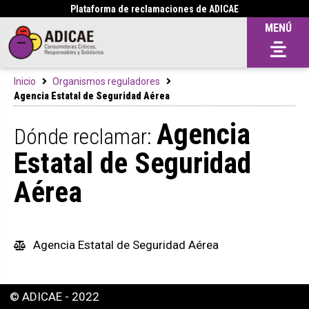
Plataforma de reclamaciones de ADICAE
MENÚ
Inicio
Organismos reguladores
Agencia Estatal de Seguridad Aérea
Agencia
Dónde reclamar:
Estatal de Seguridad
Aérea
Agencia Estatal de Seguridad Aérea
© ADICAE - 2022