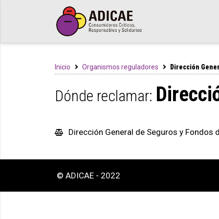
Inicio
Organismos reguladores
Dirección Gene
Direcci
Dónde reclamar:
Dirección General de Seguros y Fondos 
© ADICAE - 2022