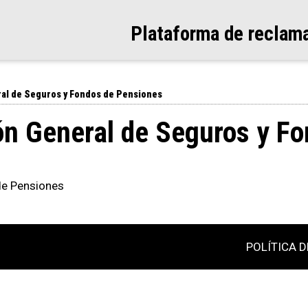
Plataforma de reclam
ral de Seguros y Fondos de Pensiones
ón General de Seguros y F
de Pensiones
POLÍTICA D