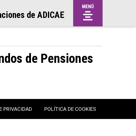
MENÚ
aciones de ADICAE
ondos de Pensiones
E PRIVACIDAD
POLÍTICA DE COOKIES