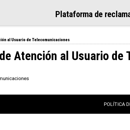
Plataforma de reclam
ción al Usuario de Telecomunicaciones
 de Atención al Usuario de
omunicaciones
POLÍTICA D