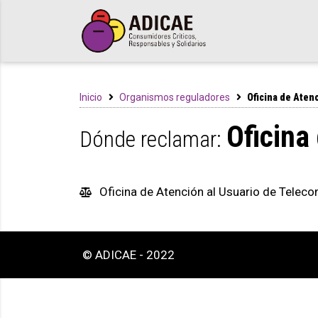
Inicio
Organismos reguladores
Oficina de Aten
Oficina
Dónde reclamar:
Oficina de Atención al Usuario de Telec
© ADICAE - 2022