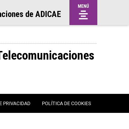
MENÚ
aciones de ADICAE
 Telecomunicaciones
E PRIVACIDAD
POLÍTICA DE COOKIES